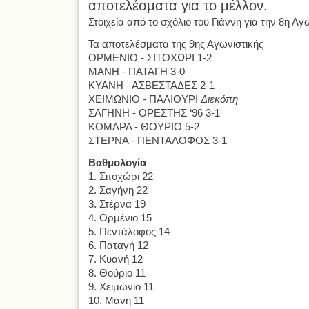
αποτελέσματα για το μέλλον.
Στοιχεία από το σχόλιο του Γιάννη για την 8η Αγ
Τα αποτελέσματα της 9ης Αγωνιστικής
ΟΡΜΕΝΙΟ - ΣΙΤΟΧΩΡΙ 1-2
ΜΑΝΗ - ΠΑΤΑΓΗ 3-0
ΚΥΑΝΗ - ΑΣΒΕΣΤΑΔΕΣ 2-1
ΧΕΙΜΩΝΙΟ - ΠΑΛΙΟΥΡΙ
Διεκόπη
ΣΑΓΗΝΗ - ΟΡΕΣΤΗΣ ‘96 3-1
ΚΟΜΑΡΑ - ΘΟΥΡΙΟ 5-2
ΣΤΕΡΝΑ - ΠΕΝΤΑΛΟΦΟΣ 3-1
Βαθμολογία
1. Σιτοχώρι 22
2. Σαγήνη 22
3. Στέρνα 19
4. Ορμένιο 15
5. Πεντάλοφος 14
6. Παταγή 12
7. Κυανή 12
8. Θούριο 11
9. Χειμώνιο 11
10. Μάνη 11